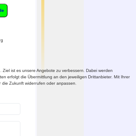
de
rg
. Ziel ist es unsere Angebote zu verbessern. Dabei werden
erfolgt die Übermittlung an den jeweiligen Drittanbieter. Mit Ihrer
ür die Zukunft widerrufen oder anpassen.