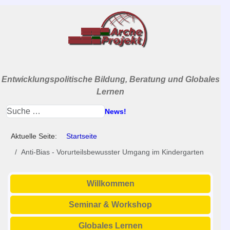
Entwicklungspolitische Bildung, Beratung und Globales
Lernen
News!
Aktuelle Seite:
Startseite
Anti-Bias - Vorurteilsbewusster Umgang im Kindergarten
Willkommen
Seminar & Workshop
Globales Lernen