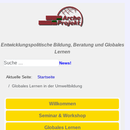
Entwicklungspolitische Bildung, Beratung und Globales
Lernen
News!
Aktuelle Seite:
Startseite
Globales Lernen in der Umweltbildung
Willkommen
Seminar & Workshop
Globales Lernen