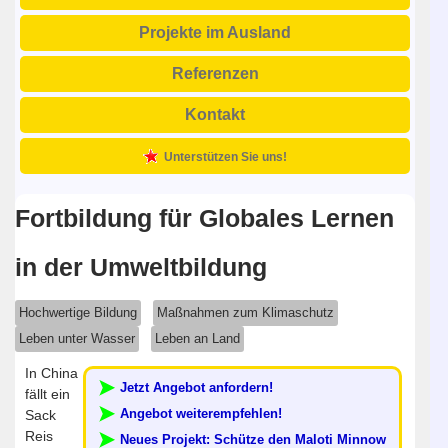
Projekte im Ausland
Referenzen
Kontakt
Unterstützen Sie uns!
Fortbildung für Globales Lernen
in der Umweltbildung
Hochwertige Bildung
Maßnahmen zum Klimaschutz
Leben unter Wasser
Leben an Land
In China
Jetzt Angebot anfordern!
fällt ein
Angebot weiterempfehlen!
Sack
Reis
Neues Projekt: Schütze den Maloti Minnow