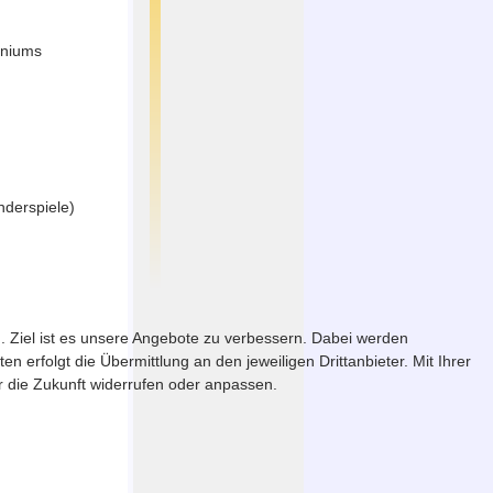
nniums
nderspiele)
. Ziel ist es unsere Angebote zu verbessern. Dabei werden
erfolgt die Übermittlung an den jeweiligen Drittanbieter. Mit Ihrer
ür die Zukunft widerrufen oder anpassen.