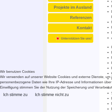
Projekte im Ausland
Referenzen
Kontakt
Unterstützen Sie uns!
Wir benutzen Cookies
Wir verwenden auf unserer Website Cookies und externe Dienste, um In
personenbezogene Daten wie Ihre IP-Adresse und Informationen über Ihr
Einwilligung stimmen Sie der Nutzung der Speicherung und Verarbeitung
Ich stimme zu
Ich stimme nicht zu