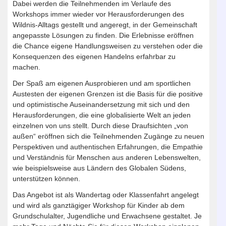
Dabei werden die Teilnehmenden im Verlaufe des
Workshops immer wieder vor Herausforderungen des
Wildnis-Alltags gestellt und angeregt, in der Gemeinschaft
angepasste Lösungen zu finden. Die Erlebnisse eröffnen
die Chance eigene Handlungsweisen zu verstehen oder die
Konsequenzen des eigenen Handelns erfahrbar zu
machen.
Der Spaß am eigenen Ausprobieren und am sportlichen
Austesten der eigenen Grenzen ist die Basis für die positive
und optimistische Auseinandersetzung mit sich und den
Herausforderungen, die eine globalisierte Welt an jeden
einzelnen von uns stellt. Durch diese Draufsichten „von
außen“ eröffnen sich die Teilnehmenden Zugänge zu neuen
Perspektiven und authentischen Erfahrungen, die Empathie
und Verständnis für Menschen aus anderen Lebenswelten,
wie beispielsweise aus Ländern des Globalen Südens,
unterstützen können.
Das Angebot ist als Wandertag oder Klassenfahrt angelegt
und wird als ganztägiger Workshop für Kinder ab dem
Grundschulalter, Jugendliche und Erwachsene gestaltet. Je