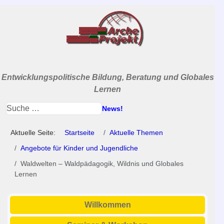
Entwicklungspolitische Bildung, Beratung und Globales
Lernen
News!
Aktuelle Seite:
Startseite
Aktuelle Themen
Angebote für Kinder und Jugendliche
Waldwelten – Waldpädagogik, Wildnis und Globales
Lernen
Willkommen