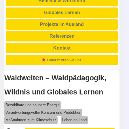
Seminar & Workshop
Globales Lernen
Projekte im Ausland
Referenzen
Kontakt
Unterstützen Sie uns!
Waldwelten – Waldpädagogik,
Wildnis und Globales Lernen
Bezahlbare und saubere Energie
Verantwortungsvoller Konsum und Produktion
Maßnahmen zum Klimaschutz
Leben an Land