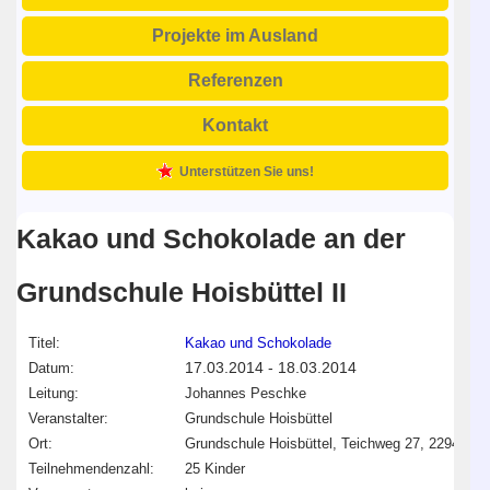
Projekte im Ausland
Referenzen
Kontakt
Unterstützen Sie uns!
Kakao und Schokolade an der
Grundschule Hoisbüttel II
Titel:
Kakao und Schokolade
17.03.2014
-
18.03.2014
Datum:
Leitung:
Johannes Peschke
Veranstalter:
Grundschule Hoisbüttel
Ort:
Grundschule Hoisbüttel, Teichweg 27, 22949 
Teilnehmendenzahl:
25 Kinder