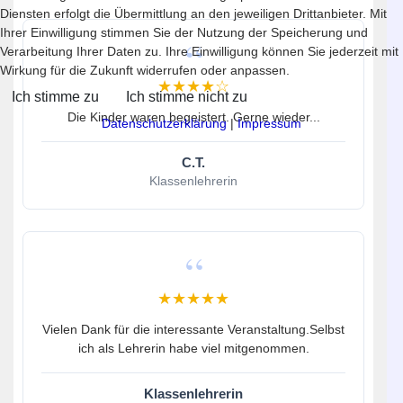
Diensten erfolgt die Übermittlung an den jeweiligen Drittanbieter. Mit
Ihrer Einwilligung stimmen Sie der Nutzung der Speicherung und
Verarbeitung Ihrer Daten zu. Ihre Einwilligung können Sie jederzeit mit
Wirkung für die Zukunft widerrufen oder anpassen.
★★★★☆
Ich stimme zu
Ich stimme nicht zu
Die Kinder waren begeistert. Gerne wieder...
Datenschutzerklärung
|
Impressum
C.T.
Klassenlehrerin
★★★★★
Vielen Dank für die interessante Veranstaltung.Selbst
ich als Lehrerin habe viel mitgenommen.
Klassenlehrerin