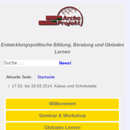
Entwicklungspolitische Bildung, Beratung und Globales
Lernen
News!
Aktuelle Seite:
Startseite
17.03. bis 18.03.2014, Kakao und Schokolade
Willkommen
Seminar & Workshop
Globales Lernen