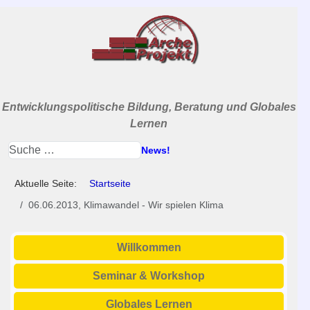
Entwicklungspolitische Bildung, Beratung und Globales
Lernen
News!
Aktuelle Seite:
Startseite
06.06.2013, Klimawandel - Wir spielen Klima
Willkommen
Seminar & Workshop
Globales Lernen