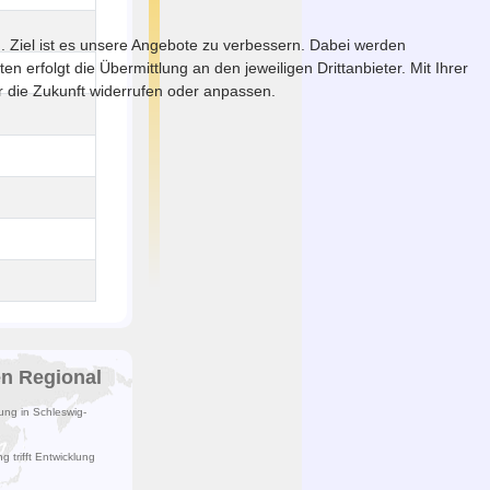
. Ziel ist es unsere Angebote zu verbessern. Dabei werden
erfolgt die Übermittlung an den jeweiligen Drittanbieter. Mit Ihrer
ür die Zukunft widerrufen oder anpassen.
en Regional
lung in Schleswig-
 trifft Entwicklung