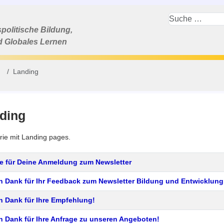
politische Bildung,
d Globales Lernen
Landing
ding
rie mit Landing pages.
e für Deine Anmeldung zum Newsletter
n Dank für Ihr Feedback zum Newsletter Bildung und Entwicklung
n Dank für Ihre Empfehlung!
n Dank für Ihre Anfrage zu unseren Angeboten!