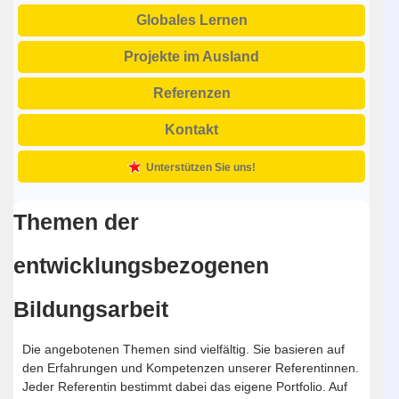
Globales Lernen
Projekte im Ausland
Referenzen
Kontakt
Unterstützen Sie uns!
Themen der
entwicklungsbezogenen
Bildungsarbeit
Die angebotenen Themen sind vielfältig. Sie basieren auf
den Erfahrungen und Kompetenzen unserer Referentinnen.
Jeder Referentin bestimmt dabei das eigene Portfolio. Auf