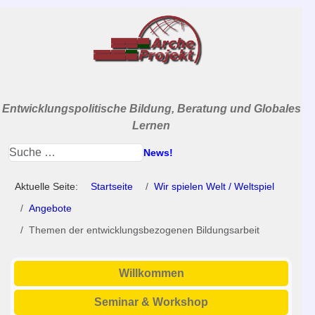
Entwicklungspolitische Bildung, Beratung und Globales
Lernen
News!
Aktuelle Seite:
Startseite
Wir spielen Welt / Weltspiel
Angebote
Themen der entwicklungsbezogenen Bildungsarbeit
Willkommen
Seminar & Workshop