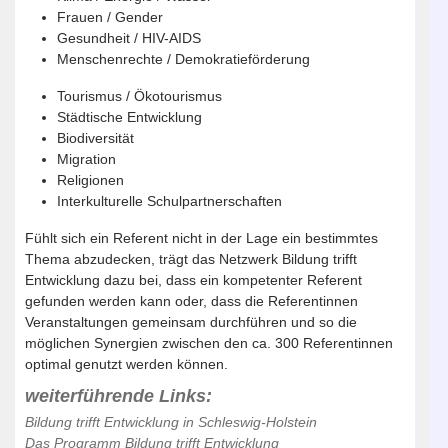
Frauen / Gender
Gesundheit / HIV-AIDS
Menschenrechte / Demokratieförderung
Tourismus / Ökotourismus
Städtische Entwicklung
Biodiversität
Migration
Religionen
Interkulturelle Schulpartnerschaften
Fühlt sich ein Referent nicht in der Lage ein bestimmtes
Thema abzudecken, trägt das Netzwerk Bildung trifft
Entwicklung dazu bei, dass ein kompetenter Referent
gefunden werden kann oder, dass die Referentinnen
Veranstaltungen gemeinsam durchführen und so die
möglichen Synergien zwischen den ca. 300 Referentinnen
optimal genutzt werden können.
weiterführende Links:
Bildung trifft Entwicklung in Schleswig-Holstein
Das Programm Bildung trifft Entwicklung