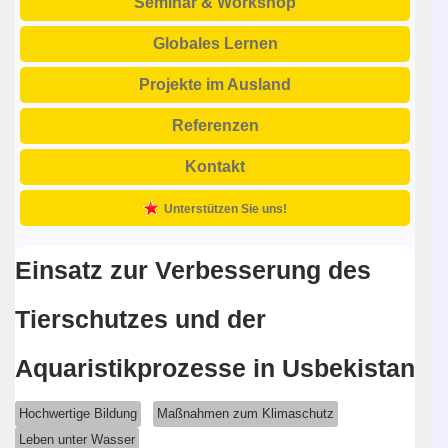
Seminar & Workshop
Globales Lernen
Projekte im Ausland
Referenzen
Kontakt
Unterstützen Sie uns!
Einsatz zur Verbesserung des
Tierschutzes und der
Aquaristikprozesse in Usbekistan
Hochwertige Bildung
Maßnahmen zum Klimaschutz
Leben unter Wasser