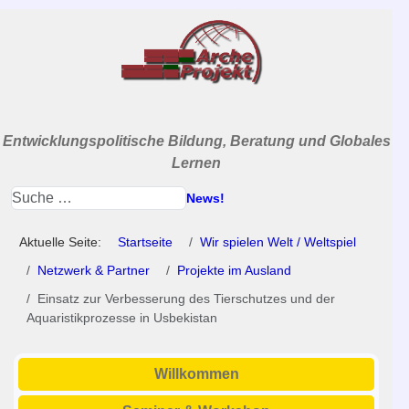
Entwicklungspolitische Bildung, Beratung und Globales
Lernen
News!
Aktuelle Seite:
Startseite
Wir spielen Welt / Weltspiel
Netzwerk & Partner
Projekte im Ausland
Einsatz zur Verbesserung des Tierschutzes und der
Aquaristikprozesse in Usbekistan
Willkommen