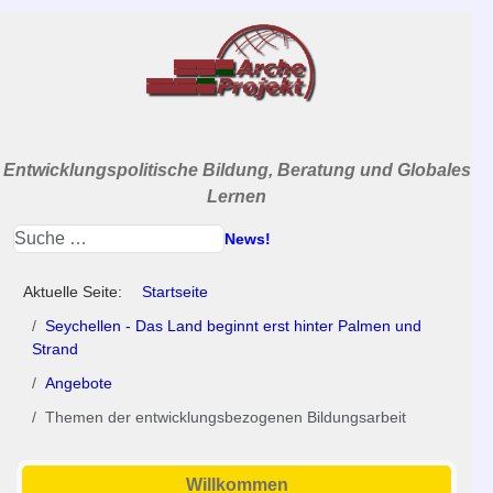
Entwicklungspolitische Bildung, Beratung und Globales
Lernen
News!
Aktuelle Seite:
Startseite
Seychellen - Das Land beginnt erst hinter Palmen und
Strand
Angebote
Themen der entwicklungsbezogenen Bildungsarbeit
Willkommen