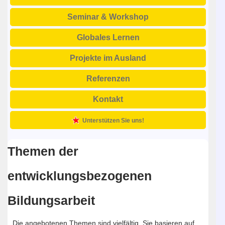
Seminar & Workshop
Globales Lernen
Projekte im Ausland
Referenzen
Kontakt
Unterstützen Sie uns!
Themen der
entwicklungsbezogenen
Bildungsarbeit
Die angebotenen Themen sind vielfältig. Sie basieren auf