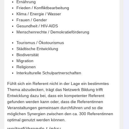
Ernährung
Frieden / Konfliktbearbeitung
Klima / Energie / Wasser
Frauen / Gender
Gesundheit / HIV-AIDS
Menschenrechte / Demokratieförderung
Tourismus / Ökotourismus
Städtische Entwicklung
Biodiversität
Migration
Religionen
Interkulturelle Schulpartnerschaften
Fühlt sich ein Referent nicht in der Lage ein bestimmtes
Thema abzudecken, trägt das Netzwerk Bildung trifft
Entwicklung dazu bei, dass ein kompetenter Referent
gefunden werden kann oder, dass die Referentinnen
Veranstaltungen gemeinsam durchführen und so die
möglichen Synergien zwischen den ca. 300 Referentinnen
optimal genutzt werden können.