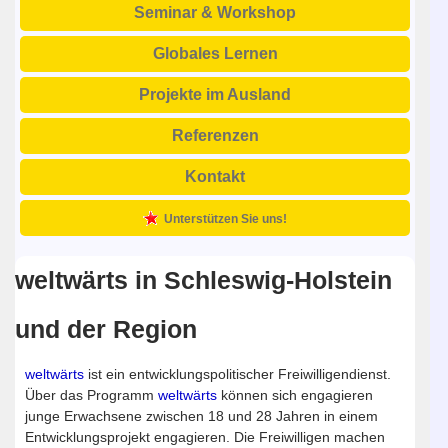
Seminar & Workshop
Globales Lernen
Projekte im Ausland
Referenzen
Kontakt
Unterstützen Sie uns!
weltwärts in Schleswig-Holstein
und der Region
weltwärts
ist ein entwicklungspolitischer Freiwilligendienst.
Über das Programm
weltwärts
können sich engagieren
junge Erwachsene zwischen 18 und 28 Jahren in einem
Entwicklungsprojekt engagieren. Die Freiwilligen machen