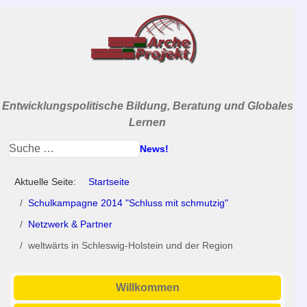
Entwicklungspolitische Bildung, Beratung und Globales
Lernen
News!
Aktuelle Seite:
Startseite
Schulkampagne 2014 "Schluss mit schmutzig"
Netzwerk & Partner
weltwärts in Schleswig-Holstein und der Region
Willkommen