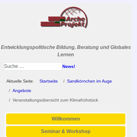
Entwicklungspolitische Bildung, Beratung und Globales
Lernen
News!
Aktuelle Seite:
Startseite
Sandkörnchen im Auge
Angebote
Veranstaltungsübersicht zum Klimafrühstück
Willkommen
Seminar & Workshop