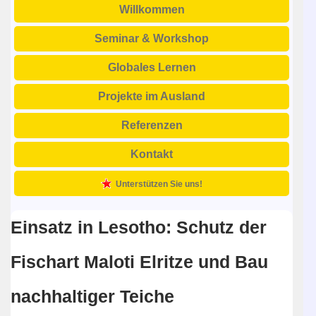
Willkommen
Seminar & Workshop
Globales Lernen
Projekte im Ausland
Referenzen
Kontakt
Unterstützen Sie uns!
Einsatz in Lesotho: Schutz der
Fischart Maloti Elritze und Bau
nachhaltiger Teiche