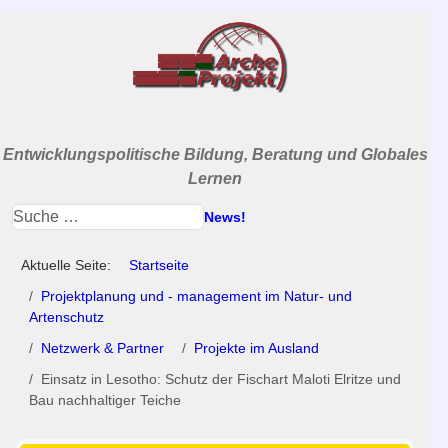
Entwicklungspolitische Bildung, Beratung und Globales
Lernen
News!
Aktuelle Seite:
Startseite
Projektplanung und - management im Natur- und
Artenschutz
Netzwerk & Partner
Projekte im Ausland
Einsatz in Lesotho: Schutz der Fischart Maloti Elritze und
Bau nachhaltiger Teiche