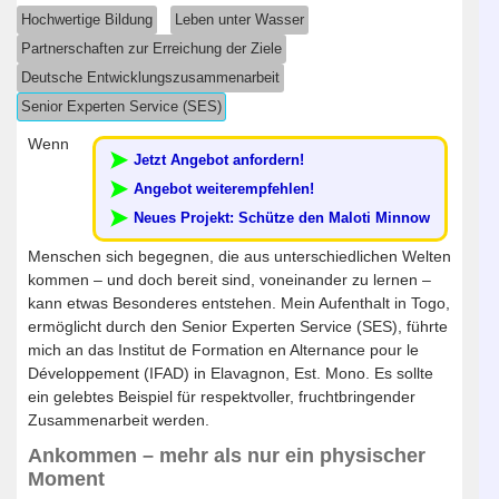
Hochwertige Bildung
Leben unter Wasser
Partnerschaften zur Erreichung der Ziele
Deutsche Entwicklungszusammenarbeit
Senior Experten Service (SES)
Wenn
Jetzt Angebot anfordern!
Angebot weiterempfehlen!
Neues Projekt: Schütze den Maloti Minnow
Menschen sich begegnen, die aus unterschiedlichen Welten
kommen – und doch bereit sind, voneinander zu lernen –
kann etwas Besonderes entstehen. Mein Aufenthalt in Togo,
ermöglicht durch den Senior Experten Service (SES), führte
mich an das Institut de Formation en Alternance pour le
Développement (IFAD) in Elavagnon, Est. Mono. Es sollte
ein gelebtes Beispiel für respektvoller, fruchtbringender
Zusammenarbeit werden.
Ankommen – mehr als nur ein physischer
Moment