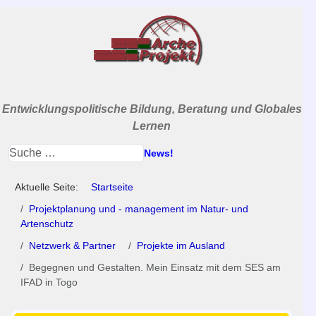
Entwicklungspolitische Bildung, Beratung und Globales
Lernen
News!
Aktuelle Seite:
Startseite
Projektplanung und - management im Natur- und
Artenschutz
Netzwerk & Partner
Projekte im Ausland
Begegnen und Gestalten. Mein Einsatz mit dem SES am
IFAD in Togo