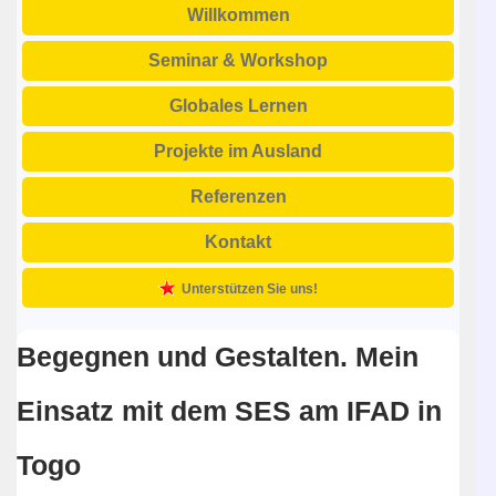
Willkommen
Seminar & Workshop
Globales Lernen
Projekte im Ausland
Referenzen
Kontakt
Unterstützen Sie uns!
Begegnen und Gestalten. Mein
Einsatz mit dem SES am IFAD in
Togo