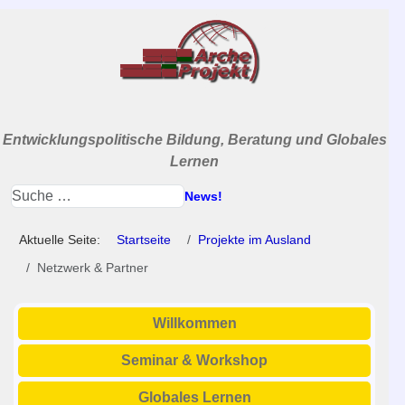
Entwicklungspolitische Bildung, Beratung und Globales
Lernen
News!
Aktuelle Seite:
Startseite
Projekte im Ausland
Netzwerk & Partner
Willkommen
Seminar & Workshop
Globales Lernen