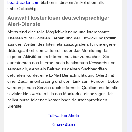
boardreader.com
bleiben in diesem Artikel ebenfalls
unberücksichtigt.
Auswahl kostenloser deutschsprachiger
Alert-Dienste
Alerts sind eine tolle Möglichkeit neue und interessante
Themen zum Globalen Lernen und der Entwicklungspolitik
aus den Weiten des Internets auszugraben, für die eigene
Bildungsarbeit, den Unterricht oder das Monitoring der
eigenen Aktivitäten im Internet nutzbar zu machen. Sie
durchforsten das Internet nach bestimmten Keywords und
senden dir, wenn ein Beitrag zu deinen Suchbegriffen
gefunden wurde, eine E-Mail Benachrichtigung (Alert) mit
einer Zusammenfassung und dem Link zum Fundort. Dabei
werden je nach Service auch informelle Quellen und Inhalte
sozialer Netzwerke mit in das Monitoring einbezogen. Ich
selbst nutze folgende kostenlosen deutschsprachigen
Dienste:
Talkwalker Alerts
Kuerzr Alerts