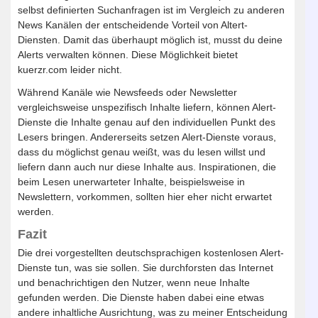
selbst definierten Suchanfragen ist im Vergleich zu anderen
News Kanälen der entscheidende Vorteil von Altert-
Diensten. Damit das überhaupt möglich ist, musst du deine
Alerts verwalten können. Diese Möglichkeit bietet
kuerzr.com leider nicht.
Während Kanäle wie Newsfeeds oder Newsletter
vergleichsweise unspezifisch Inhalte liefern, können Alert-
Dienste die Inhalte genau auf den individuellen Punkt des
Lesers bringen. Andererseits setzen Alert-Dienste voraus,
dass du möglichst genau weißt, was du lesen willst und
liefern dann auch nur diese Inhalte aus. Inspirationen, die
beim Lesen unerwarteter Inhalte, beispielsweise in
Newslettern, vorkommen, sollten hier eher nicht erwartet
werden.
Fazit
Die drei vorgestellten deutschsprachigen kostenlosen Alert-
Dienste tun, was sie sollen. Sie durchforsten das Internet
und benachrichtigen den Nutzer, wenn neue Inhalte
gefunden werden. Die Dienste haben dabei eine etwas
andere inhaltliche Ausrichtung, was zu meiner Entscheidung