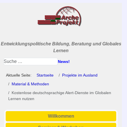
Entwicklungspolitische Bildung, Beratung und Globales
Lernen
News!
Aktuelle Seite:
Startseite
Projekte im Ausland
Material & Methoden
Kostenlose deutschsprachige Alert-Dienste im Globalen
Lernen nutzen
Willkommen