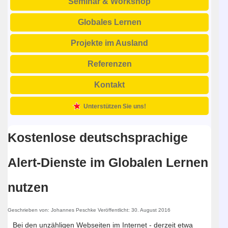
Seminar & Workshop
Globales Lernen
Projekte im Ausland
Referenzen
Kontakt
Unterstützen Sie uns!
Kostenlose deutschsprachige
Alert-Dienste im Globalen Lernen
nutzen
Geschrieben von:
Johannes Peschke
Veröffentlicht: 30. August 2016
Bei den unzähligen Webseiten im Internet - derzeit etwa