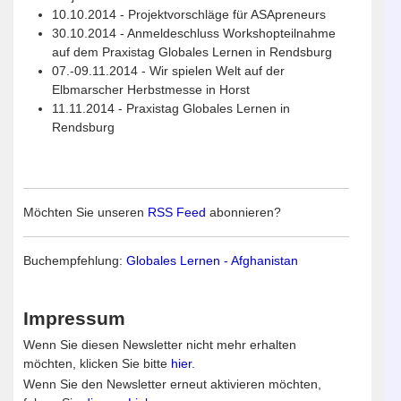
10.10.2014 - Projektvorschläge für ASApreneurs
30.10.2014 - Anmeldeschluss Workshopteilnahme
auf dem Praxistag Globales Lernen in Rendsburg
07.-09.11.2014 - Wir spielen Welt auf der
Elbmarscher Herbstmesse in Horst
11.11.2014 - Praxistag Globales Lernen in
Rendsburg
Möchten Sie unseren
RSS Feed
abonnieren?
Buchempfehlung:
Globales Lernen - Afghanistan
Impressum
Wenn Sie diesen Newsletter nicht mehr erhalten
möchten, klicken Sie bitte
hier
.
Wenn Sie den Newsletter erneut aktivieren möchten,