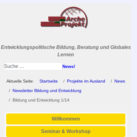
Entwicklungspolitische Bildung, Beratung und Globales
Lernen
News!
Aktuelle Seite:
Startseite
Projekte im Ausland
News
Newsletter Bildung und Entwicklung
Bildung und Entwicklung 1/14
Willkommen
Seminar & Workshop