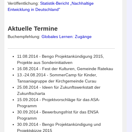
Veröffentlichung:
Statistik-Bericht „Nachhaltige
Entwicklung in Deutschland"
Aktuelle Termine
Buchempfehlung:
Globales Lernen: Zugänge
11.08.2014 - Bengo Projektankündigung 2015,
Projekte aus Sonderinitiativen
16.08.2014 - Fest der Kulturen, Gemeinde Ratekau
13.-24.08.2014 - SommerCamp für Kinder,
Tansaniagruppe der Kirchgemeinde Curau
25.08.2014 - Ideen für Zukunftswerkstatt der
Zukunftscharta
15.09.2014 - Projektvorschläge für das ASA-
Programm
30.09.2014 - Bewerbungsfrist für das ENSA
Programm
30.09.2014 - Bengo Projektankündigung und
Projektskizze 2015