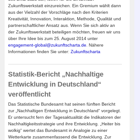
Zukunftswerkstatt einzureichen. Ein Gremium wählt dann
aus der Vielzahl der Vorschläge nach den Kriterien
Kreativität, Innovation, Interaktion, Methode, Qualität und
partnerschaftlicher Ansatz aus. Wenn Sie sich aktiv an
der Zukunftswerkstatt beteiligen möchten, freuen wir uns
über Ihre Idee bis zum 25. August 2014 unter
engagement-global@zukunftscharta.de
. Nähere
Informationen finden Sie unter:
Zukunftscharta
Statistik-Bericht „Nachhaltige
Entwicklung in Deutschland“
veröffentlicht
Das Statistische Bundesamt hat seinen fünften Bericht
zur „Nachhaltigen Entwicklung in Deutschland“ vorgelegt.
Er untersucht fern der Tagesaktualität die Indikatoren der
Nachhaltigkeitsstrategie und ihre Entwicklung. „Heiter bis
wolkig“ wertet das Bundesamt in Analogie zu einer
Wetterkarte zusammenfassend die Entwicklung. Zur