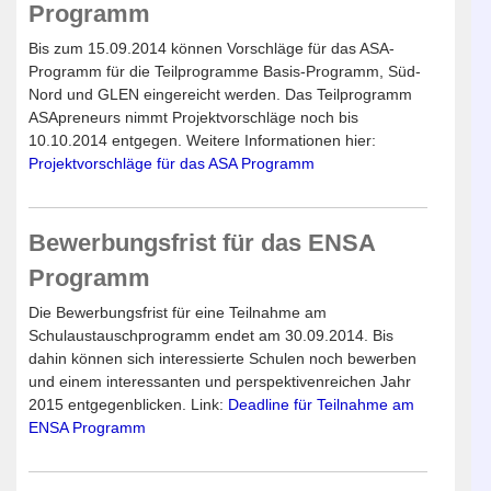
Programm
Bis zum 15.09.2014 können Vorschläge für das ASA-
Programm für die Teilprogramme Basis-Programm, Süd-
Nord und GLEN eingereicht werden. Das Teilprogramm
ASApreneurs nimmt Projektvorschläge noch bis
10.10.2014 entgegen. Weitere Informationen hier:
Projektvorschläge für das ASA Programm
Bewerbungsfrist für das ENSA
Programm
Die Bewerbungsfrist für eine Teilnahme am
Schulaustauschprogramm endet am 30.09.2014. Bis
dahin können sich interessierte Schulen noch bewerben
und einem interessanten und perspektivenreichen Jahr
2015 entgegenblicken. Link:
Deadline für Teilnahme am
ENSA Programm