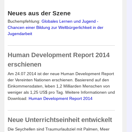
Neues aus der Szene
Buchempfehlung:
Globales Lernen und Jugend -
Chancen einer Bildung zur Weltbürgerlichkeit in der
Jugendarbeit
Human Development Report 2014
erschienen
Am 24.07.2014 ist der neue Human Development Report
der Vereinten Nationen erschienen. Basierend auf den
Einkommensdaten, leben 1,2 Milliarden Menschen von
weniger als 1,25 US$ pro Tag. Weitere Informationen und
Download:
Human Development Report 2014
Neue Unterrichtseinheit entwickelt
Die Seychellen sind Traumurlaubziel mit Palmen, Meer