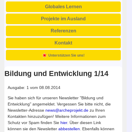
Globales Lernen
Projekte im Ausland
Referenzen
Kontakt
Unterstützen Sie uns!
Bildung und Entwicklung 1/14
Ausgabe: 1 vom 08.08.2014
Sie haben sich für unseren Newsletter "Bildung und
Entwicklung" angemeldet. Vergessen Sie bitte nicht, die
Newsletter-Adresse
news@archeprojekt.de
zu Ihren
Kontakten hinzuzufügen! Weitere Informationen zum
Schutz vor Spam finden Sie
hier
. Über diesen Link
können sie den Newsletter
abbestellen
. Ebenfalls können