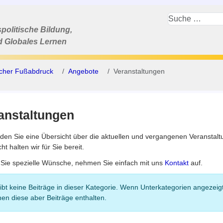
politische Bildung,
d Globales Lernen
scher Fußabdruck
Angebote
Veranstaltungen
anstaltungen
inden Sie eine Übersicht über die aktuellen und vergangenen Veranstal
ht halten wir für Sie bereit.
Sie spezielle Wünsche, nehmen Sie einfach mit uns
Kontakt
auf.
rmation
ibt keine Beiträge in dieser Kategorie. Wenn Unterkategorien angezeig
en diese aber Beiträge enthalten.