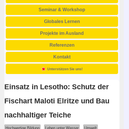
Seminar & Workshop
Globales Lernen
Projekte im Ausland
Referenzen
Kontakt
Unterstützen Sie uns!
Einsatz in Lesotho: Schutz der
Fischart Maloti Elritze und Bau
nachhaltiger Teiche
Hochwertige Bildung
Leben unter Wasser
Umwelt