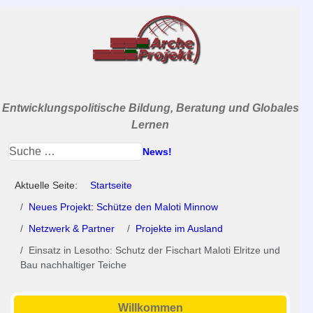
Entwicklungspolitische Bildung, Beratung und Globales
Lernen
News!
Aktuelle Seite:
Startseite
Neues Projekt: Schütze den Maloti Minnow
Netzwerk & Partner
Projekte im Ausland
Einsatz in Lesotho: Schutz der Fischart Maloti Elritze und
Bau nachhaltiger Teiche
Willkommen