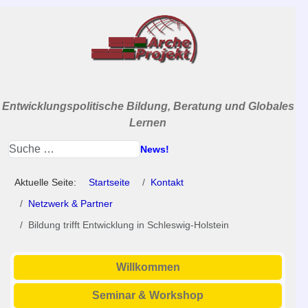
Entwicklungspolitische Bildung, Beratung und Globales
Lernen
News!
Aktuelle Seite:
Startseite
Kontakt
Netzwerk & Partner
Bildung trifft Entwicklung in Schleswig-Holstein
Willkommen
Seminar & Workshop