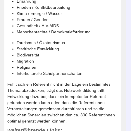
Ernährung
Frieden / Konfliktbearbeitung
Klima / Energie / Wasser
Frauen / Gender
Gesundheit / HIV-AIDS
Menschenrechte / Demokratieförderung
Tourismus / Ökotourismus
Städtische Entwicklung
Biodiversität
Migration
Religionen
Interkulturelle Schulpartnerschaften
Fühlt sich ein Referent nicht in der Lage ein bestimmtes
Thema abzudecken, trägt das Netzwerk Bildung trifft
Entwicklung dazu bei, dass ein kompetenter Referent
gefunden werden kann oder, dass die Referentinnen
Veranstaltungen gemeinsam durchführen und so die
möglichen Synergien zwischen den ca. 300 Referentinnen
optimal genutzt werden können.
weiterführende Links: