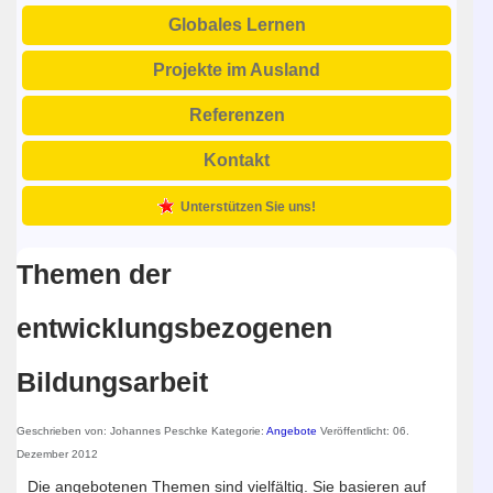
Globales Lernen
Projekte im Ausland
Referenzen
Kontakt
Unterstützen Sie uns!
Themen der
entwicklungsbezogenen
Bildungsarbeit
Geschrieben von:
Johannes Peschke
Kategorie:
Angebote
Veröffentlicht: 06.
Dezember 2012
Die angebotenen Themen sind vielfältig. Sie basieren auf