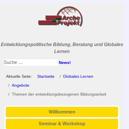
Entwicklungspolitische Bildung, Beratung und Globales
Lernen
News!
Aktuelle Seite:
Startseite
Globales Lernen
Angebote
Themen der entwicklungsbezogenen Bildungsarbeit
Willkommen
Seminar & Workshop