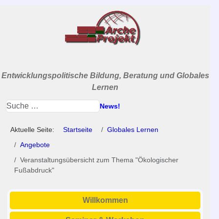
Entwicklungspolitische Bildung, Beratung und Globales
Lernen
News!
Aktuelle Seite:
Startseite
Globales Lernen
Angebote
Veranstaltungsübersicht zum Thema "Ökologischer
Fußabdruck"
Willkommen