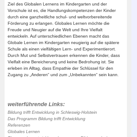
Ziel des Globalen Lernens im Kindergarten und der
Vorschule ist es, die Handlungskompetenzen der Kinder
durch eine ganzheitliche schul- und weltvorbereitende
Förderung zu erlangen. Globales Lernen möchte die
Freude und Neugier auf die Welt und Ihre Vielfalt
entwickeln. Auf unterschiedlichen Ebenen macht das
Globale Lernen im Kindergarten neugierig auf die spätere
Schule als einen vielfältigen Lern- und Experimentierort.
Durch Mut und Selbstvertrauen erkennen die Kinder, dass
Vielfalt eine Bereicherung und keine Bedrohung ist. Sie
erleben im Alltag, dass Empathie der Schlüssel für den
Zugang zu „Anderen“ und zum „Unbekannten“ sein kann.
weiterführende Links:
Bildung trifft Entwicklung in Schleswig-Holstein
Das Programm Bildung trifft Entwicklung
Referenzen
Globales Lernen