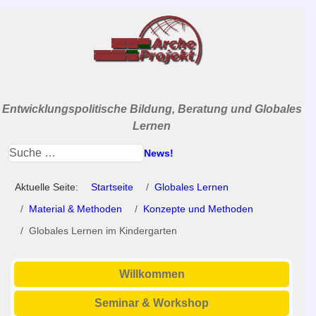
Entwicklungspolitische Bildung, Beratung und Globales
Lernen
News!
Aktuelle Seite:
Startseite
Globales Lernen
Material & Methoden
Konzepte und Methoden
Globales Lernen im Kindergarten
Willkommen
Seminar & Workshop