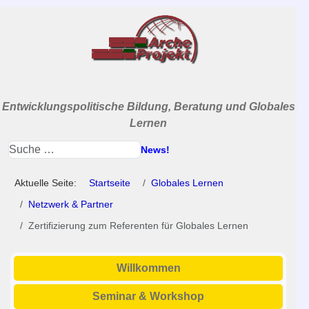
Entwicklungspolitische Bildung, Beratung und Globales
Lernen
News!
Aktuelle Seite:
Startseite
Globales Lernen
Netzwerk & Partner
Zertifizierung zum Referenten für Globales Lernen
Willkommen
Seminar & Workshop