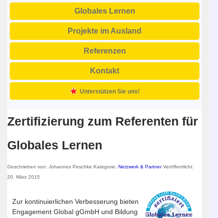
Globales Lernen
Projekte im Ausland
Referenzen
Kontakt
Unterstützen Sie uns!
Zertifizierung zum Referenten für
Globales Lernen
Geschrieben von:
Johannes Peschke
Kategorie:
Netzwerk & Partner
Veröffentlicht:
20. März 2015
Zur kontinuierlichen Verbesserung bieten
Engagement Global gGmbH und Bildung