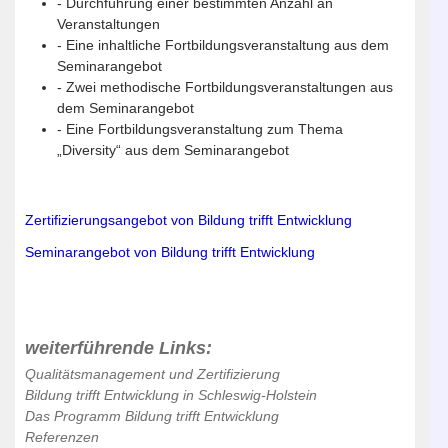
- Durchführung einer bestimmten Anzahl an
Veranstaltungen
- Eine inhaltliche Fortbildungsveranstaltung aus dem
Seminarangebot
- Zwei methodische Fortbildungsveranstaltungen aus
dem Seminarangebot
- Eine Fortbildungsveranstaltung zum Thema
„Diversity“ aus dem Seminarangebot
Zertifizierungsangebot von Bildung trifft Entwicklung
Seminarangebot von Bildung trifft Entwicklung
weiterführende Links:
Qualitätsmanagement und Zertifizierung
Bildung trifft Entwicklung in Schleswig-Holstein
Das Programm Bildung trifft Entwicklung
Referenzen