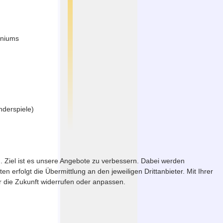
nniums
nderspiele)
. Ziel ist es unsere Angebote zu verbessern. Dabei werden
erfolgt die Übermittlung an den jeweiligen Drittanbieter. Mit Ihrer
ür die Zukunft widerrufen oder anpassen.