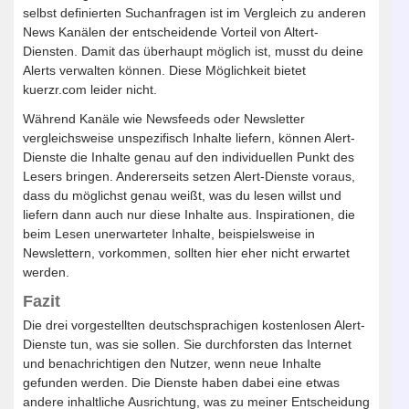
selbst definierten Suchanfragen ist im Vergleich zu anderen
News Kanälen der entscheidende Vorteil von Altert-
Diensten. Damit das überhaupt möglich ist, musst du deine
Alerts verwalten können. Diese Möglichkeit bietet
kuerzr.com leider nicht.
Während Kanäle wie Newsfeeds oder Newsletter
vergleichsweise unspezifisch Inhalte liefern, können Alert-
Dienste die Inhalte genau auf den individuellen Punkt des
Lesers bringen. Andererseits setzen Alert-Dienste voraus,
dass du möglichst genau weißt, was du lesen willst und
liefern dann auch nur diese Inhalte aus. Inspirationen, die
beim Lesen unerwarteter Inhalte, beispielsweise in
Newslettern, vorkommen, sollten hier eher nicht erwartet
werden.
Fazit
Die drei vorgestellten deutschsprachigen kostenlosen Alert-
Dienste tun, was sie sollen. Sie durchforsten das Internet
und benachrichtigen den Nutzer, wenn neue Inhalte
gefunden werden. Die Dienste haben dabei eine etwas
andere inhaltliche Ausrichtung, was zu meiner Entscheidung