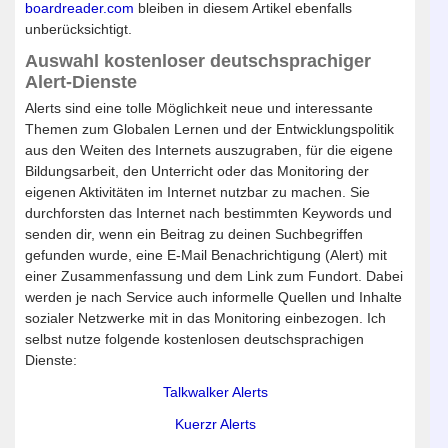
boardreader.com
bleiben in diesem Artikel ebenfalls
unberücksichtigt.
Auswahl kostenloser deutschsprachiger
Alert-Dienste
Alerts sind eine tolle Möglichkeit neue und interessante
Themen zum Globalen Lernen und der Entwicklungspolitik
aus den Weiten des Internets auszugraben, für die eigene
Bildungsarbeit, den Unterricht oder das Monitoring der
eigenen Aktivitäten im Internet nutzbar zu machen. Sie
durchforsten das Internet nach bestimmten Keywords und
senden dir, wenn ein Beitrag zu deinen Suchbegriffen
gefunden wurde, eine E-Mail Benachrichtigung (Alert) mit
einer Zusammenfassung und dem Link zum Fundort. Dabei
werden je nach Service auch informelle Quellen und Inhalte
sozialer Netzwerke mit in das Monitoring einbezogen. Ich
selbst nutze folgende kostenlosen deutschsprachigen
Dienste:
Talkwalker Alerts
Kuerzr Alerts