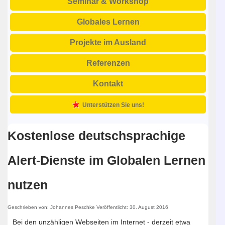
Seminar & Workshop
Globales Lernen
Projekte im Ausland
Referenzen
Kontakt
Unterstützen Sie uns!
Kostenlose deutschsprachige
Alert-Dienste im Globalen Lernen
nutzen
Geschrieben von:
Johannes Peschke
Veröffentlicht: 30. August 2016
Bei den unzähligen Webseiten im Internet - derzeit etwa