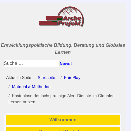
Entwicklungspolitische Bildung, Beratung und Globales
Lernen
News!
Aktuelle Seite:
Startseite
Fair Play
Material & Methoden
Kostenlose deutschsprachige Alert-Dienste im Globalen
Lernen nutzen
Willkommen