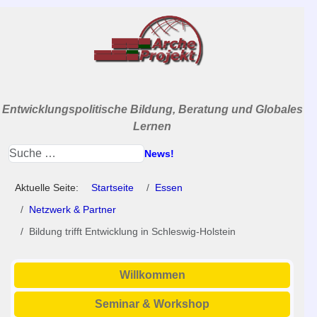
Entwicklungspolitische Bildung, Beratung und Globales
Lernen
News!
Aktuelle Seite:
Startseite
Essen
Netzwerk & Partner
Bildung trifft Entwicklung in Schleswig-Holstein
Willkommen
Seminar & Workshop