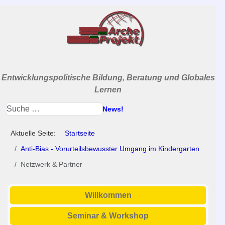
Entwicklungspolitische Bildung, Beratung und Globales
Lernen
News!
Aktuelle Seite:
Startseite
Anti-Bias - Vorurteilsbewusster Umgang im Kindergarten
Netzwerk & Partner
Willkommen
Seminar & Workshop