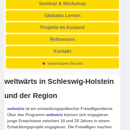
Seminar & Workshop
Globales Lernen
Projekte im Ausland
Referenzen
Kontakt
Unterstützen Sie uns!
weltwärts in Schleswig-Holstein
und der Region
weltwärts
ist ein entwicklungspolitischer Freiwilligendienst.
Über das Programm
weltwärts
können sich engagieren
junge Erwachsene zwischen 18 und 28 Jahren in einem
Entwicklungsprojekt engagieren. Die Freiwilligen machen