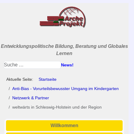
Entwicklungspolitische Bildung, Beratung und Globales
Lernen
News!
Aktuelle Seite:
Startseite
Anti-Bias - Vorurteilsbewusster Umgang im Kindergarten
Netzwerk & Partner
weltwärts in Schleswig-Holstein und der Region
Willkommen