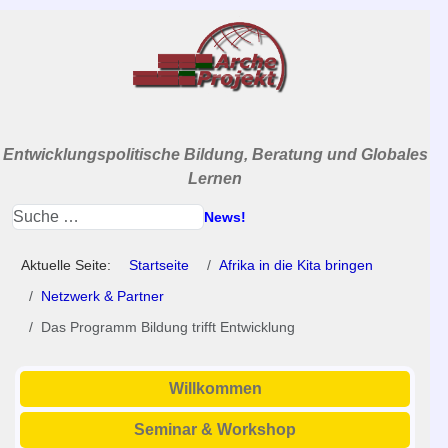
Entwicklungspolitische Bildung, Beratung und Globales
Lernen
News!
Aktuelle Seite:
Startseite
Afrika in die Kita bringen
Netzwerk & Partner
Das Programm Bildung trifft Entwicklung
Willkommen
Seminar & Workshop