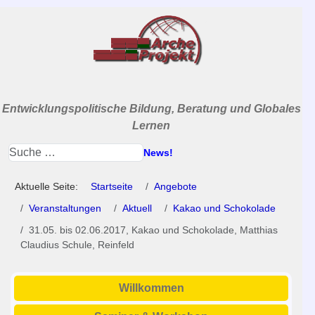
Entwicklungspolitische Bildung, Beratung und Globales
Lernen
News!
Aktuelle Seite:
Startseite
Angebote
Veranstaltungen
Aktuell
Kakao und Schokolade
31.05. bis 02.06.2017, Kakao und Schokolade, Matthias
Claudius Schule, Reinfeld
Willkommen