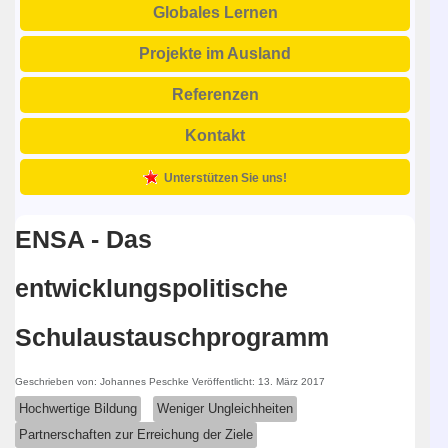
Globales Lernen
Projekte im Ausland
Referenzen
Kontakt
Unterstützen Sie uns!
ENSA - Das
entwicklungspolitische
Schulaustauschprogramm
Geschrieben von:
Johannes Peschke
Veröffentlicht: 13. März 2017
Hochwertige Bildung
Weniger Ungleichheiten
Partnerschaften zur Erreichung der Ziele