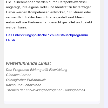
Die Teilnehmenden werden durch Perspektivwechsel
angeregt, ihre eigene Rolle und Identität zu hinterfragen.
Dabei werden Kompetenzen entwickelt, Strukturen oder
vermeintlich Faktisches in Frage gestellt und Ideen
entwickelt wie Partnerschaft gerecht gestaltet und gelebt
werden kann.
Das Entwicklungspolitische Schulaustauschprogramm
ENSA
weiterführende Links:
Das Programm Bildung trifft Entwicklung
Globales Lernen
Ökologischer Fußabdruck
Kakao und Schokolade
Themen der entwicklungsbezogenen Bildungsarbeit