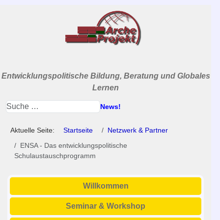
Entwicklungspolitische Bildung, Beratung und Globales
Lernen
News!
Aktuelle Seite:
Startseite
Netzwerk & Partner
ENSA - Das entwicklungspolitische
Schulaustauschprogramm
Willkommen
Seminar & Workshop