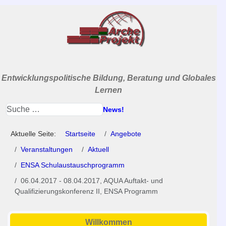
Entwicklungspolitische Bildung, Beratung und Globales
Lernen
News!
Aktuelle Seite:
Startseite
Angebote
Veranstaltungen
Aktuell
ENSA Schulaustauschprogramm
06.04.2017 - 08.04.2017, AQUA Auftakt- und
Qualifizierungskonferenz II, ENSA Programm
Willkommen