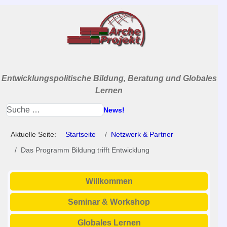
Entwicklungspolitische Bildung, Beratung und Globales
Lernen
News!
Aktuelle Seite:
Startseite
Netzwerk & Partner
Das Programm Bildung trifft Entwicklung
Willkommen
Seminar & Workshop
Globales Lernen