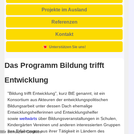
Projekte im Ausland
Referenzen
Kontakt
Unterstützen Sie uns!
Das Programm Bildung trifft
Entwicklung
"Bildung trifft Entwicklung", kurz BtE genannt, ist ein
Konsortium aus Akteuren der entwicklungspolitischen
Bildungsarbeit unter dessen Dach ehemalige
Entwicklungshelferinnen und Entwicklungshelfer
sowie
weltwärts
über Bildungsveranstaltungen in Schulen,
Kindergärten Vereinen und anderen interessierten Gruppen
ihre Erfahrungen aus ihrer Tätigkeit in Ländern des
Wir benutzen Cookies