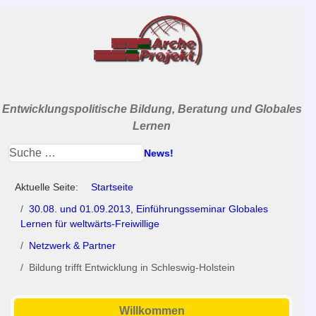
Entwicklungspolitische Bildung, Beratung und Globales
Lernen
News!
Aktuelle Seite:
Startseite
30.08. und 01.09.2013, Einführungsseminar Globales
Lernen für weltwärts-Freiwillige
Netzwerk & Partner
Bildung trifft Entwicklung in Schleswig-Holstein
Willkommen