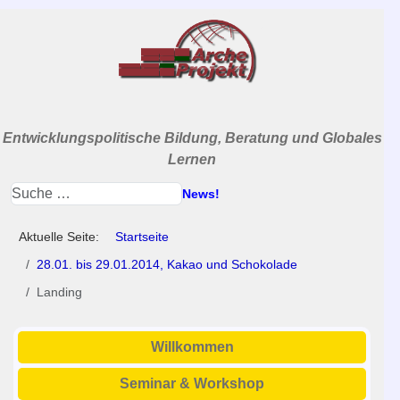
Entwicklungspolitische Bildung, Beratung und Globales
Lernen
News!
Aktuelle Seite:
Startseite
28.01. bis 29.01.2014, Kakao und Schokolade
Landing
Willkommen
Seminar & Workshop