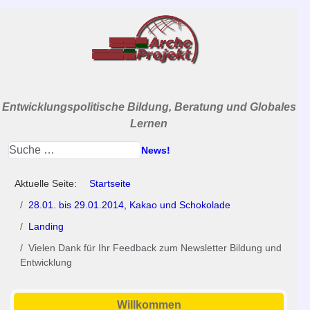
Entwicklungspolitische Bildung, Beratung und Globales
Lernen
News!
Aktuelle Seite:
Startseite
28.01. bis 29.01.2014, Kakao und Schokolade
Landing
Vielen Dank für Ihr Feedback zum Newsletter Bildung und
Entwicklung
Willkommen