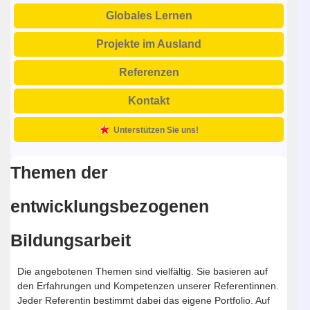
Globales Lernen
Projekte im Ausland
Referenzen
Kontakt
Unterstützen Sie uns!
Themen der
entwicklungsbezogenen
Bildungsarbeit
Die angebotenen Themen sind vielfältig. Sie basieren auf
den Erfahrungen und Kompetenzen unserer Referentinnen.
Jeder Referentin bestimmt dabei das eigene Portfolio. Auf