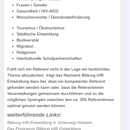
Frauen / Gender
Gesundheit / HIV-AIDS
Menschenrechte / Demokratieförderung
Tourismus / Ökotourismus
Städtische Entwicklung
Biodiversität
Migration
Religionen
Interkulturelle Schulpartnerschaften
Fühlt sich ein Referent nicht in der Lage ein bestimmtes
Thema abzudecken, trägt das Netzwerk Bildung trifft
Entwicklung dazu bei, dass ein kompetenter Referent
gefunden werden kann oder, dass die Referentinnen
Veranstaltungen gemeinsam durchführen und so die
möglichen Synergien zwischen den ca. 300 Referentinnen
optimal genutzt werden können.
weiterführende Links:
Bildung trifft Entwicklung in Schleswig-Holstein
Das Programm Bildung trifft Entwicklung