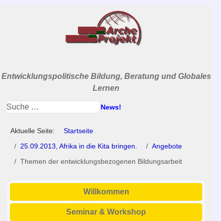
Entwicklungspolitische Bildung, Beratung und Globales
Lernen
News!
Aktuelle Seite:
Startseite
25.09.2013, Afrika in die Kita bringen.
Angebote
Themen der entwicklungsbezogenen Bildungsarbeit
Willkommen
Seminar & Workshop