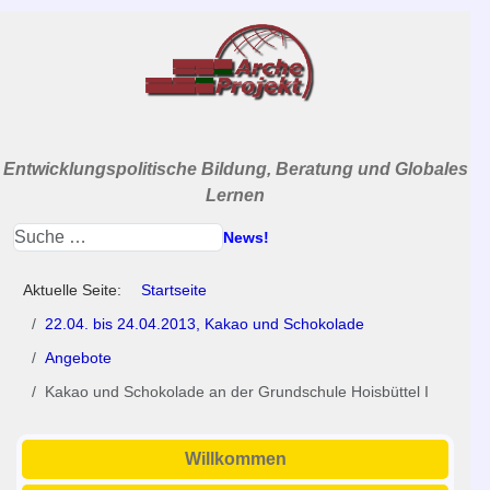
Entwicklungspolitische Bildung, Beratung und Globales
Lernen
News!
Aktuelle Seite:
Startseite
22.04. bis 24.04.2013, Kakao und Schokolade
Angebote
Kakao und Schokolade an der Grundschule Hoisbüttel I
Willkommen