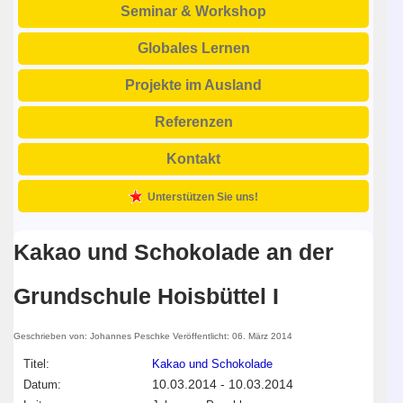
Seminar & Workshop
Globales Lernen
Projekte im Ausland
Referenzen
Kontakt
Unterstützen Sie uns!
Kakao und Schokolade an der
Grundschule Hoisbüttel I
Geschrieben von:
Johannes Peschke
Veröffentlicht: 06. März 2014
Titel:
Kakao und Schokolade
10.03.2014
-
10.03.2014
Datum: