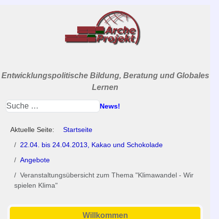
Entwicklungspolitische Bildung, Beratung und Globales
Lernen
News!
Aktuelle Seite:
Startseite
22.04. bis 24.04.2013, Kakao und Schokolade
Angebote
Veranstaltungsübersicht zum Thema "Klimawandel - Wir
spielen Klima"
Willkommen