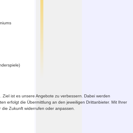
nniums
nderspiele)
. Ziel ist es unsere Angebote zu verbessern. Dabei werden
erfolgt die Übermittlung an den jeweiligen Drittanbieter. Mit Ihrer
ür die Zukunft widerrufen oder anpassen.