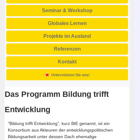
Seminar & Workshop
Globales Lernen
Projekte im Ausland
Referenzen
Kontakt
Unterstützen Sie uns!
Das Programm Bildung trifft
Entwicklung
"Bildung trifft Entwicklung", kurz BtE genannt, ist ein
Konsortium aus Akteuren der entwicklungspolitischen
Bildungsarbeit unter dessen Dach ehemalige