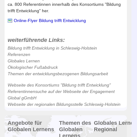
ca. 800 Referentinnen innerhalb des Konsortiums "Bildung
trifft Entwicklung" her.
Online-Flyer Bildung trifft Entwicklung
weiterführende Links:
Bildung trifft Entwicklung in Schleswig-Holstein
Referenzen
Globales Lernen
Ökologischer Fußabdruck
Themen der entwicklungsbezogenen Bildungsarbeit
Webseite des Konsortiums "Bildung trifft Entwicklung"
Referentinnensuche auf der Webseite der Engagement
Global gGmbH
Webseite der regionalen Bildungsstelle Schleswig-Holstein
Angebote für
Themen des
Globales Lernen
Globalen Lernens
Globalen
Regional
Lernens