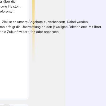
er über die
eswig-Holstein.
Referenten
. Ziel ist es unsere Angebote zu verbessern. Dabei werden
erfolgt die Übermittlung an den jeweiligen Drittanbieter. Mit Ihrer
ür die Zukunft widerrufen oder anpassen.