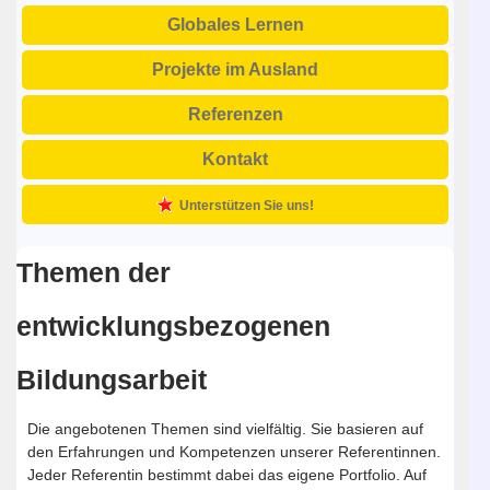
Globales Lernen
Projekte im Ausland
Referenzen
Kontakt
Unterstützen Sie uns!
Themen der
entwicklungsbezogenen
Bildungsarbeit
Die angebotenen Themen sind vielfältig. Sie basieren auf
den Erfahrungen und Kompetenzen unserer Referentinnen.
Jeder Referentin bestimmt dabei das eigene Portfolio. Auf