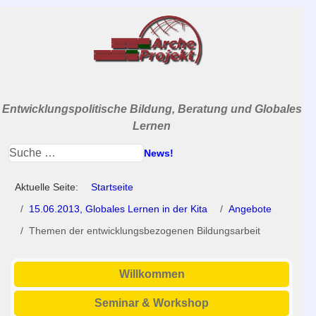
Entwicklungspolitische Bildung, Beratung und Globales
Lernen
News!
Aktuelle Seite:
Startseite
15.06.2013, Globales Lernen in der Kita
Angebote
Themen der entwicklungsbezogenen Bildungsarbeit
Willkommen
Seminar & Workshop