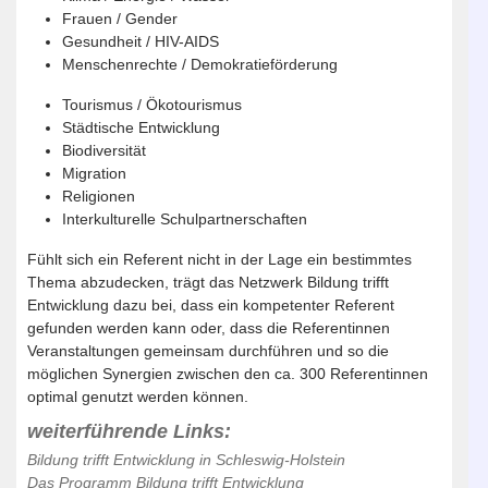
Frauen / Gender
Gesundheit / HIV-AIDS
Menschenrechte / Demokratieförderung
Tourismus / Ökotourismus
Städtische Entwicklung
Biodiversität
Migration
Religionen
Interkulturelle Schulpartnerschaften
Fühlt sich ein Referent nicht in der Lage ein bestimmtes
Thema abzudecken, trägt das Netzwerk Bildung trifft
Entwicklung dazu bei, dass ein kompetenter Referent
gefunden werden kann oder, dass die Referentinnen
Veranstaltungen gemeinsam durchführen und so die
möglichen Synergien zwischen den ca. 300 Referentinnen
optimal genutzt werden können.
weiterführende Links:
Bildung trifft Entwicklung in Schleswig-Holstein
Das Programm Bildung trifft Entwicklung