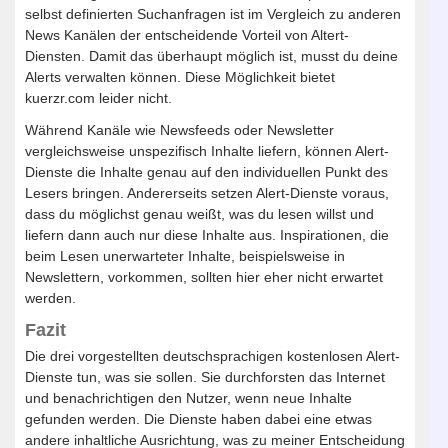
selbst definierten Suchanfragen ist im Vergleich zu anderen
News Kanälen der entscheidende Vorteil von Altert-
Diensten. Damit das überhaupt möglich ist, musst du deine
Alerts verwalten können. Diese Möglichkeit bietet
kuerzr.com leider nicht.
Während Kanäle wie Newsfeeds oder Newsletter
vergleichsweise unspezifisch Inhalte liefern, können Alert-
Dienste die Inhalte genau auf den individuellen Punkt des
Lesers bringen. Andererseits setzen Alert-Dienste voraus,
dass du möglichst genau weißt, was du lesen willst und
liefern dann auch nur diese Inhalte aus. Inspirationen, die
beim Lesen unerwarteter Inhalte, beispielsweise in
Newslettern, vorkommen, sollten hier eher nicht erwartet
werden.
Fazit
Die drei vorgestellten deutschsprachigen kostenlosen Alert-
Dienste tun, was sie sollen. Sie durchforsten das Internet
und benachrichtigen den Nutzer, wenn neue Inhalte
gefunden werden. Die Dienste haben dabei eine etwas
andere inhaltliche Ausrichtung, was zu meiner Entscheidung