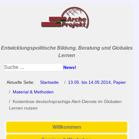
Entwicklungspolitische Bildung, Beratung und Globales
Lernen
News!
Aktuelle Seite:
Startseite
13.05. bis 14.05.2014, Papier
Material & Methoden
Kostenlose deutschsprachige Alert-Dienste im Globalen
Lernen nutzen
Willkommen