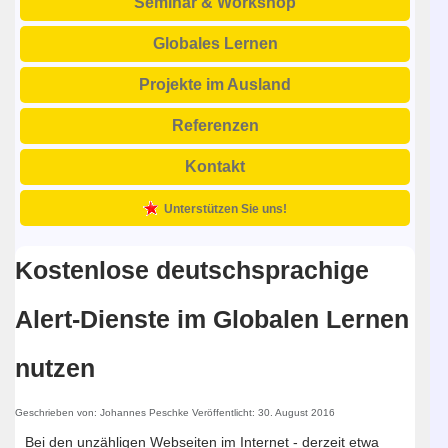
Seminar & Workshop
Globales Lernen
Projekte im Ausland
Referenzen
Kontakt
Unterstützen Sie uns!
Kostenlose deutschsprachige
Alert-Dienste im Globalen Lernen
nutzen
Geschrieben von:
Johannes Peschke
Veröffentlicht: 30. August 2016
Bei den unzähligen Webseiten im Internet - derzeit etwa