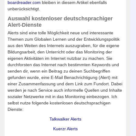
boardreader.com
bleiben in diesem Artikel ebenfalls
unberücksichtigt.
Auswahl kostenloser deutschsprachiger
Alert-Dienste
Alerts sind eine tolle Möglichkeit neue und interessante
Themen zum Globalen Lernen und der Entwicklungspolitik
aus den Weiten des Internets auszugraben, für die eigene
Bildungsarbeit, den Unterricht oder das Monitoring der
eigenen Aktivitäten im Internet nutzbar zu machen. Sie
durchforsten das Internet nach bestimmten Keywords und
senden dir, wenn ein Beitrag zu deinen Suchbegriffen
gefunden wurde, eine E-Mail Benachrichtigung (Alert) mit
einer Zusammenfassung und dem Link zum Fundort. Dabei
werden je nach Service auch informelle Quellen und Inhalte
sozialer Netzwerke mit in das Monitoring einbezogen. Ich
selbst nutze folgende kostenlosen deutschsprachigen
Dienste:
Talkwalker Alerts
Kuerzr Alerts