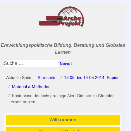
Entwicklungspolitische Bildung, Beratung und Globales
Lernen
News!
Aktuelle Seite:
Startseite
13.05. bis 14.05.2014, Papier
Material & Methoden
Kostenlose deutschsprachige Alert-Dienste im Globalen
Lernen nutzen
Willkommen