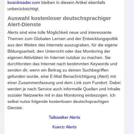
boardreader.com
bleiben in diesem Artikel ebenfalls
unberücksichtigt.
Auswahl kostenloser deutschsprachiger
Alert-Dienste
Alerts sind eine tolle Möglichkeit neue und interessante
Themen zum Globalen Lernen und der Entwicklungspolitik
aus den Weiten des Internets auszugraben, für die eigene
Bildungsarbeit, den Unterricht oder das Monitoring der
eigenen Aktivitäten im Internet nutzbar zu machen. Sie
durchforsten das Internet nach bestimmten Keywords und
senden dir, wenn ein Beitrag zu deinen Suchbegriffen
gefunden wurde, eine E-Mail Benachrichtigung (Alert) mit
einer Zusammenfassung und dem Link zum Fundort. Dabei
werden je nach Service auch informelle Quellen und Inhalte
sozialer Netzwerke mit in das Monitoring einbezogen. Ich
selbst nutze folgende kostenlosen deutschsprachigen
Dienste:
Talkwalker Alerts
Kuerzr Alerts