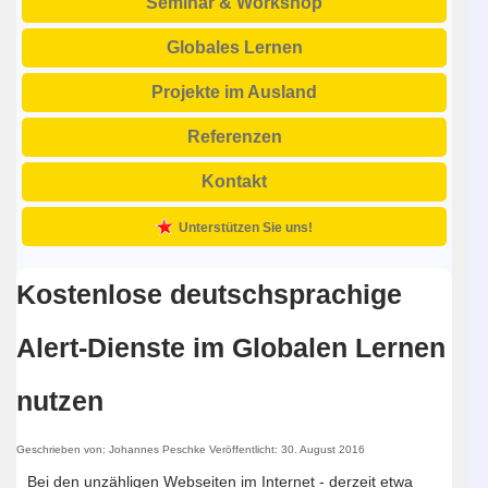
Seminar & Workshop
Globales Lernen
Projekte im Ausland
Referenzen
Kontakt
Unterstützen Sie uns!
Kostenlose deutschsprachige
Alert-Dienste im Globalen Lernen
nutzen
Geschrieben von:
Johannes Peschke
Veröffentlicht: 30. August 2016
Bei den unzähligen Webseiten im Internet - derzeit etwa