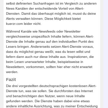
selbst definierten Suchanfragen ist im Vergleich zu anderen
News Kanälen der entscheidende Vorteil von Altert-
Diensten. Damit das überhaupt möglich ist, musst du deine
Alerts verwalten können. Diese Möglichkeit bietet
kuerzr.com leider nicht.
Während Kanäle wie Newsfeeds oder Newsletter
vergleichsweise unspezifisch Inhalte liefern, können Alert-
Dienste die Inhalte genau auf den individuellen Punkt des
Lesers bringen. Andererseits setzen Alert-Dienste voraus,
dass du möglichst genau weißt, was du lesen willst und
liefern dann auch nur diese Inhalte aus. Inspirationen, die
beim Lesen unerwarteter Inhalte, beispielsweise in
Newslettern, vorkommen, sollten hier eher nicht erwartet
werden.
Fazit
Die drei vorgestellten deutschsprachigen kostenlosen Alert-
Dienste tun, was sie sollen. Sie durchforsten das Internet
und benachrichtigen den Nutzer, wenn neue Inhalte
gefunden werden. Die Dienste haben dabei eine etwas
andere inhaltliche Ausrichtung, was zu meiner Entscheidung