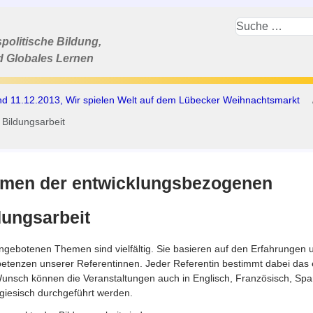
politische Bildung,
d Globales Lernen
nd 11.12.2013, Wir spielen Welt auf dem Lübecker Weihnachtsmarkt
Bildungsarbeit
men der entwicklungsbezogenen
dungsarbeit
ngebotenen Themen sind vielfältig. Sie basieren auf den Erfahrungen 
tenzen unserer Referentinnen. Jeder Referentin bestimmt dabei das e
unsch können die Veranstaltungen auch in Englisch, Französisch, Spa
giesisch durchgeführt werden.