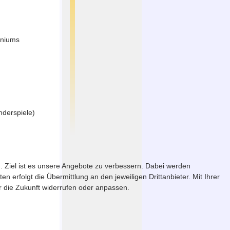
nniums
nderspiele)
. Ziel ist es unsere Angebote zu verbessern. Dabei werden
erfolgt die Übermittlung an den jeweiligen Drittanbieter. Mit Ihrer
ür die Zukunft widerrufen oder anpassen.