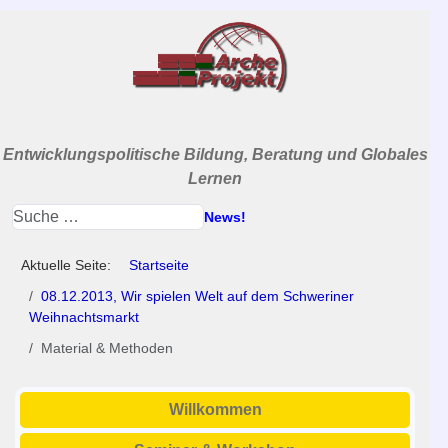
Entwicklungspolitische Bildung, Beratung und Globales
Lernen
News!
Aktuelle Seite:
Startseite
08.12.2013, Wir spielen Welt auf dem Schweriner
Weihnachtsmarkt
Material & Methoden
Willkommen