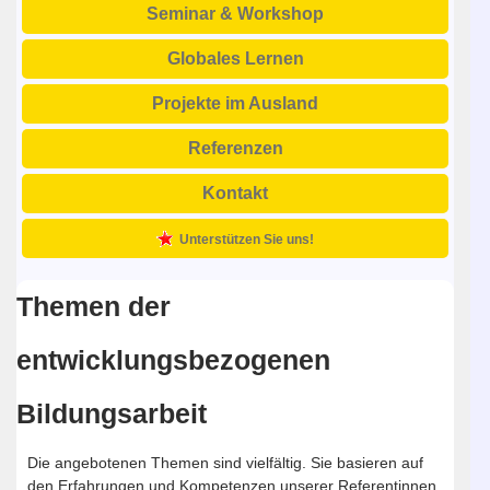
Seminar & Workshop
Globales Lernen
Projekte im Ausland
Referenzen
Kontakt
Unterstützen Sie uns!
Themen der
entwicklungsbezogenen
Bildungsarbeit
Die angebotenen Themen sind vielfältig. Sie basieren auf
den Erfahrungen und Kompetenzen unserer Referentinnen.