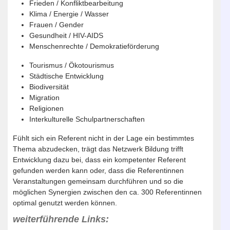
Frieden / Konfliktbearbeitung
Klima / Energie / Wasser
Frauen / Gender
Gesundheit / HIV-AIDS
Menschenrechte / Demokratieförderung
Tourismus / Ökotourismus
Städtische Entwicklung
Biodiversität
Migration
Religionen
Interkulturelle Schulpartnerschaften
Fühlt sich ein Referent nicht in der Lage ein bestimmtes
Thema abzudecken, trägt das Netzwerk Bildung trifft
Entwicklung dazu bei, dass ein kompetenter Referent
gefunden werden kann oder, dass die Referentinnen
Veranstaltungen gemeinsam durchführen und so die
möglichen Synergien zwischen den ca. 300 Referentinnen
optimal genutzt werden können.
weiterführende Links: