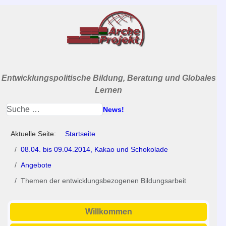
Entwicklungspolitische Bildung, Beratung und Globales
Lernen
News!
Aktuelle Seite:
Startseite
08.04. bis 09.04.2014, Kakao und Schokolade
Angebote
Themen der entwicklungsbezogenen Bildungsarbeit
Willkommen